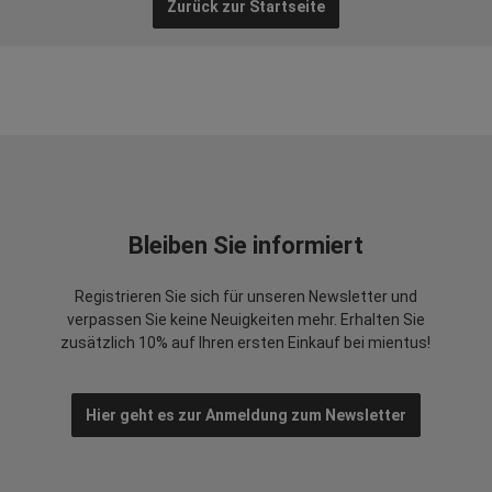
Zurück zur Startseite
Bleiben Sie informiert
Registrieren Sie sich für unseren Newsletter und
verpassen Sie keine Neuigkeiten mehr. Erhalten Sie
zusätzlich 10% auf Ihren ersten Einkauf bei mientus!
Hier geht es zur Anmeldung zum Newsletter