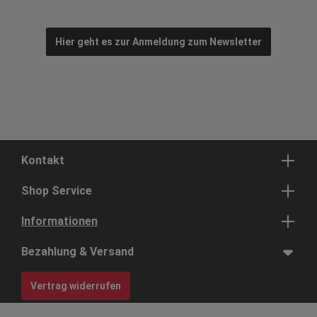
Hier geht es zur Anmeldung zum Newsletter
Kontakt
Shop Service
Informationen
Bezahlung & Versand
Vertrag widerrufen