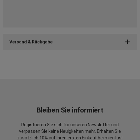
Versand & Rückgabe
Bleiben Sie informiert
Registrieren Sie sich für unseren Newsletter und
verpassen Sie keine Neuigkeiten mehr. Erhalten Sie
zusätzlich 10% auf Ihren ersten Einkauf bei mientus!